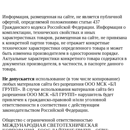
Информация, размещенная на сайте, не является публичной
офертой, определяемой положениями статьи 437
Гражданского кодекса Российской Федерации. Информация о
комплектации, технических свойствах и иных
характеристиках товаров, размещенная на сайте, не привязана
к конкретной партии товара, не отражает конкретные
технические характеристики определенного товара и может
быть изменена производителем в одностороннем порядке.
Актуальные характеристики конкретного товара содержатся в
документах производителя, в частности, в паспорте данного
товара.
Не допускается
использование (в том числе копирование)
любых материалов сайта без разрешения ООО МСК «БЛ
ГРУПП». В случае использования материалов сайта без
разрешения ООО МСК «БЛ ГРУПП» нарушитель будет
привлечен к гражданско-правовой и/или уголовной
ответственности в соответствии с действующим
законодательством Российской Федерации.
Общество с ограниченной ответственностью
МЕЖДУНАРОДНАЯ СВЕТОТЕХНИЧЕСКАЯ