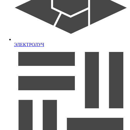
ЭЛЕКТРОЛУЧ