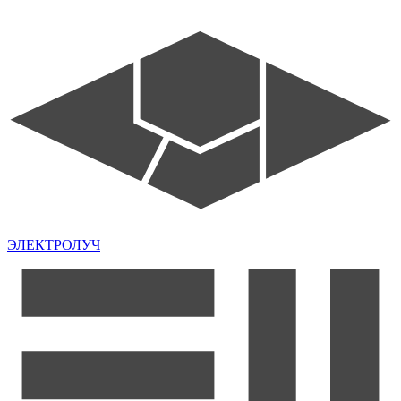
ЭЛЕКТРОЛУЧ