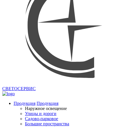
СВЕТОСЕРВИС
Продукция
Продукция
Наружное освещение
Улицы и дороги
Садово-парковое
Большие пространства