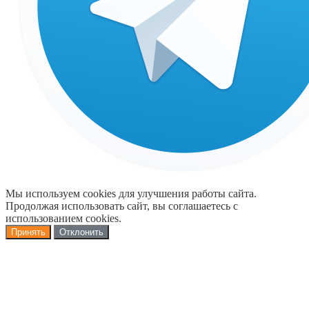
Мы используем cookies для улучшения работы сайта.
Продолжая использовать сайт, вы соглашаетесь с
использованием cookies.
Принять
Отклонить