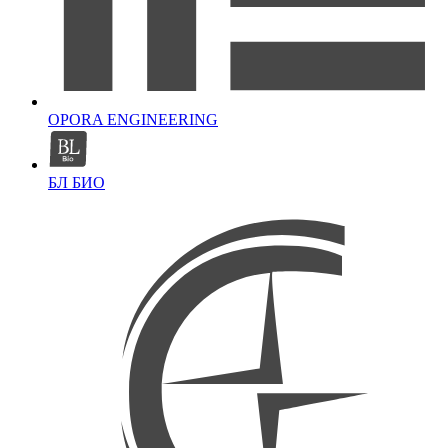
OPORA ENGINEERING
БЛ БИО