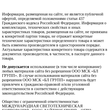
Информация, размещенная на сайте, не является публичной
офертой, определяемой положениями статьи 437
Гражданского кодекса Российской Федерации. Информация о
комплектации, технических свойствах и иных
характеристиках товаров, размещенная на сайте, не привязана
к конкретной партии товара, не отражает конкретные
технические характеристики определенного товара и может
быть изменена производителем в одностороннем порядке.
Актуальные характеристики конкретного товара содержатся в
документах производителя, в частности, в паспорте данного
товара.
Не допускается
использование (в том числе копирование)
любых материалов сайта без разрешения ООО МСК «БЛ
ГРУПП». В случае использования материалов сайта без
разрешения ООО МСК «БЛ ГРУПП» нарушитель будет
привлечен к гражданско-правовой и/или уголовной
ответственности в соответствии с действующим
законодательством Российской Федерации.
Общество с ограниченной ответственностью
МЕЖДУНАРОДНАЯ СВЕТОТЕХНИЧЕСКАЯ