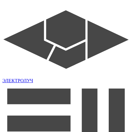
ЭЛЕКТРОЛУЧ