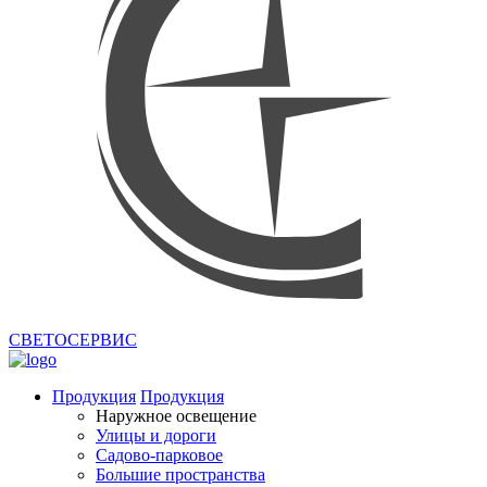
СВЕТОСЕРВИС
Продукция
Продукция
Наружное освещение
Улицы и дороги
Садово-парковое
Большие пространства