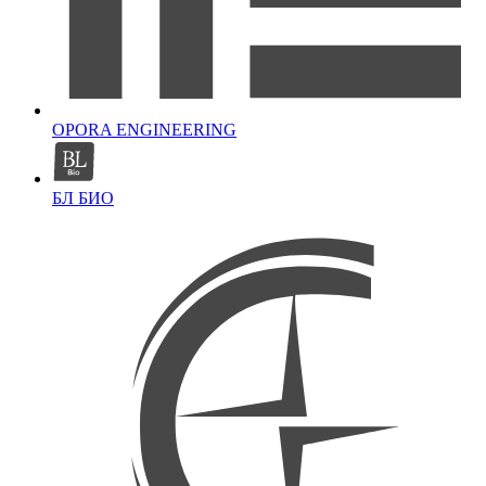
OPORA ENGINEERING
БЛ БИО