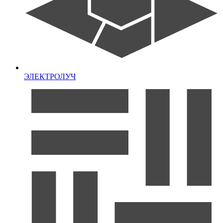
ЭЛЕКТРОЛУЧ