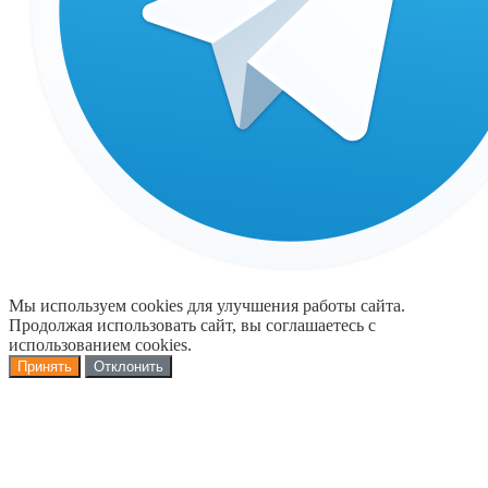
Мы используем cookies для улучшения работы сайта.
Продолжая использовать сайт, вы соглашаетесь с
использованием cookies.
Принять
Отклонить