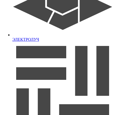
ЭЛЕКТРОЛУЧ