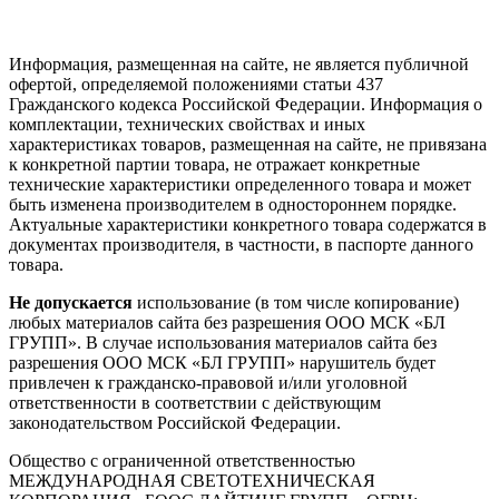
Информация, размещенная на сайте, не является публичной
офертой, определяемой положениями статьи 437
Гражданского кодекса Российской Федерации. Информация о
комплектации, технических свойствах и иных
характеристиках товаров, размещенная на сайте, не привязана
к конкретной партии товара, не отражает конкретные
технические характеристики определенного товара и может
быть изменена производителем в одностороннем порядке.
Актуальные характеристики конкретного товара содержатся в
документах производителя, в частности, в паспорте данного
товара.
Не допускается
использование (в том числе копирование)
любых материалов сайта без разрешения ООО МСК «БЛ
ГРУПП». В случае использования материалов сайта без
разрешения ООО МСК «БЛ ГРУПП» нарушитель будет
привлечен к гражданско-правовой и/или уголовной
ответственности в соответствии с действующим
законодательством Российской Федерации.
Общество с ограниченной ответственностью
МЕЖДУНАРОДНАЯ СВЕТОТЕХНИЧЕСКАЯ