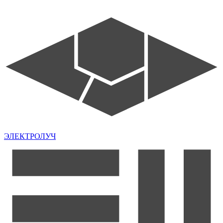
ЭЛЕКТРОЛУЧ