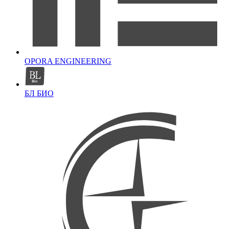
OPORA ENGINEERING
БЛ БИО