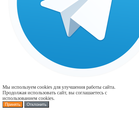
Мы используем cookies для улучшения работы сайта.
Продолжая использовать сайт, вы соглашаетесь с
использованием cookies.
Принять
Отклонить