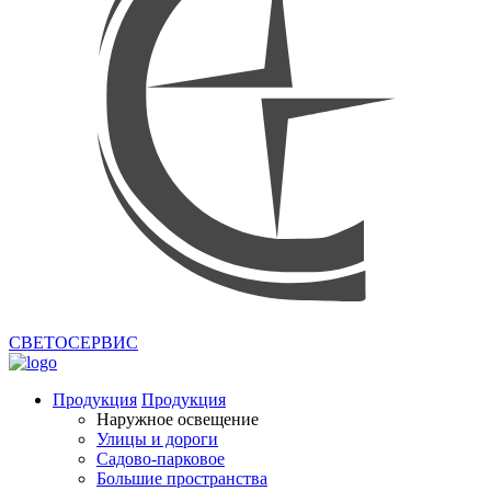
СВЕТОСЕРВИС
Продукция
Продукция
Наружное освещение
Улицы и дороги
Садово-парковое
Большие пространства