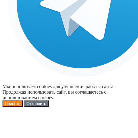
Мы используем cookies для улучшения работы сайта.
Продолжая использовать сайт, вы соглашаетесь с
использованием cookies.
Принять
Отклонить