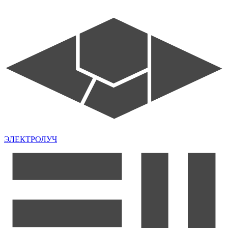
ЭЛЕКТРОЛУЧ