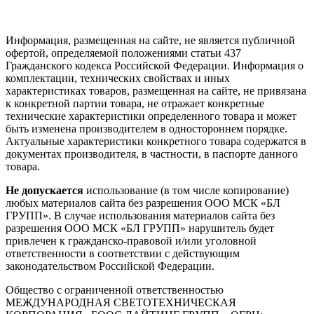
Информация, размещенная на сайте, не является публичной
офертой, определяемой положениями статьи 437
Гражданского кодекса Российской Федерации. Информация о
комплектации, технических свойствах и иных
характеристиках товаров, размещенная на сайте, не привязана
к конкретной партии товара, не отражает конкретные
технические характеристики определенного товара и может
быть изменена производителем в одностороннем порядке.
Актуальные характеристики конкретного товара содержатся в
документах производителя, в частности, в паспорте данного
товара.
Не допускается
использование (в том числе копирование)
любых материалов сайта без разрешения ООО МСК «БЛ
ГРУПП». В случае использования материалов сайта без
разрешения ООО МСК «БЛ ГРУПП» нарушитель будет
привлечен к гражданско-правовой и/или уголовной
ответственности в соответствии с действующим
законодательством Российской Федерации.
Общество с ограниченной ответственностью
МЕЖДУНАРОДНАЯ СВЕТОТЕХНИЧЕСКАЯ