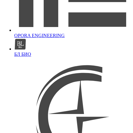
OPORA ENGINEERING
БЛ БИО