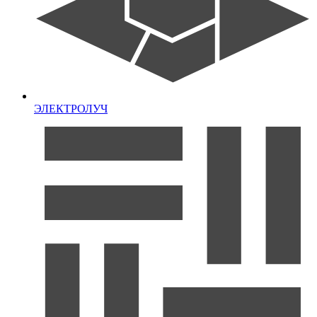
ЭЛЕКТРОЛУЧ