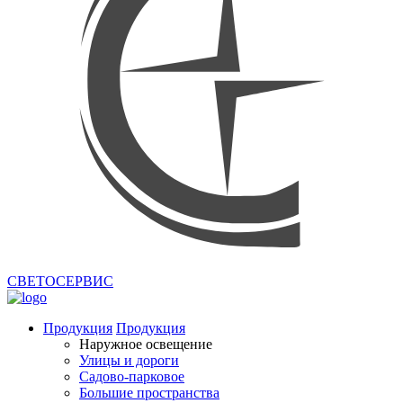
СВЕТОСЕРВИС
Продукция
Продукция
Наружное освещение
Улицы и дороги
Садово-парковое
Большие пространства