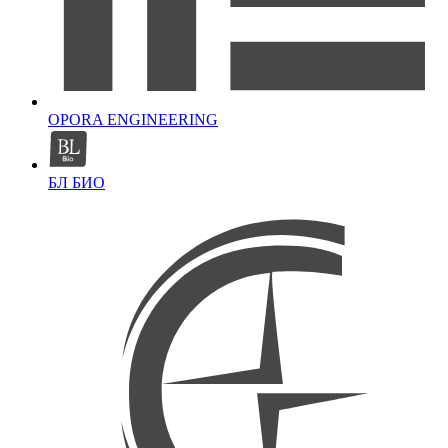
OPORA ENGINEERING
БЛ БИО