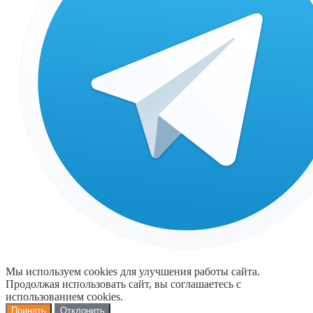
Мы используем cookies для улучшения работы сайта.
Продолжая использовать сайт, вы соглашаетесь с
использованием cookies.
Принять
Отклонить