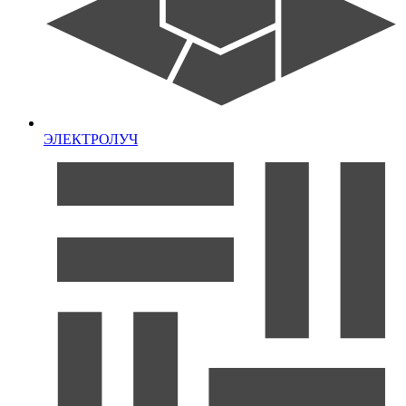
ЭЛЕКТРОЛУЧ