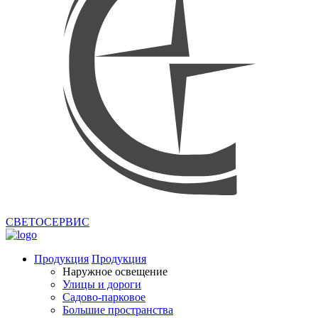
СВЕТОСЕРВИС
Продукция
Продукция
Наружное освещение
Улицы и дороги
Садово-парковое
Большие пространства