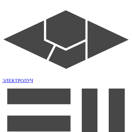
ЭЛЕКТРОЛУЧ