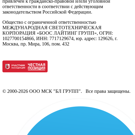
привлечен к гражданско-правовой и/или уголовной
ответственности в соответствии с действующим
законодательством Российской Федерации.
Общество с ограниченной ответственностью
МЕЖДУНАРОДНАЯ СВЕТОТЕХНИЧЕСКАЯ
КОРПОРАЦИЯ «БООС ЛАЙТИНГ ГРУПП», ОГРН:
1027700154866, ИНН: 7717129674, юр. адрес: 129626, г.
Москва, пр. Мира, 106, пом. 432
© 2000-2026 ООО МСК "БЛ ГРУПП". Все права защищены.