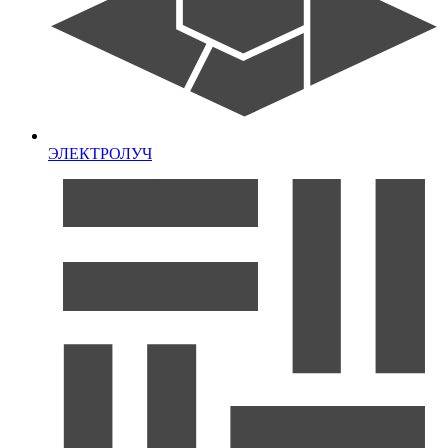
ЭЛЕКТРОЛУЧ