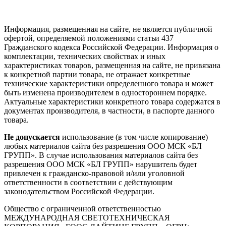
Информация, размещенная на сайте, не является публичной
офертой, определяемой положениями статьи 437
Гражданского кодекса Российской Федерации. Информация о
комплектации, технических свойствах и иных
характеристиках товаров, размещенная на сайте, не привязана
к конкретной партии товара, не отражает конкретные
технические характеристики определенного товара и может
быть изменена производителем в одностороннем порядке.
Актуальные характеристики конкретного товара содержатся в
документах производителя, в частности, в паспорте данного
товара.
Не допускается
использование (в том числе копирование)
любых материалов сайта без разрешения ООО МСК «БЛ
ГРУПП». В случае использования материалов сайта без
разрешения ООО МСК «БЛ ГРУПП» нарушитель будет
привлечен к гражданско-правовой и/или уголовной
ответственности в соответствии с действующим
законодательством Российской Федерации.
Общество с ограниченной ответственностью
МЕЖДУНАРОДНАЯ СВЕТОТЕХНИЧЕСКАЯ