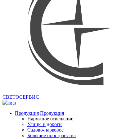
СВЕТОСЕРВИС
Продукция
Продукция
Наружное освещение
Улицы и дороги
Садово-парковое
Большие пространства