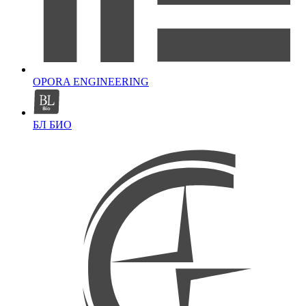
OPORA ENGINEERING
БЛ БИО