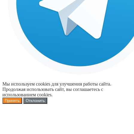
Мы используем cookies для улучшения работы сайта.
Продолжая использовать сайт, вы соглашаетесь с
использованием cookies.
Принять
Отклонить