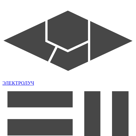
ЭЛЕКТРОЛУЧ