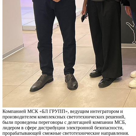
Компанией МСК «БЛ ГРУПП», ведущим интегратором и
производителем комплексных светотехнических решений,
были проведены переговоры с делегацией компании МСБ,
лидером в сфере дистрибуции электронной безопасности,
прорабатывающей смежные светотехнические направления.