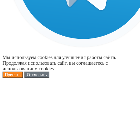
Мы используем cookies для улучшения работы сайта.
Продолжая использовать сайт, вы соглашаетесь с
использованием cookies.
Принять
Отклонить