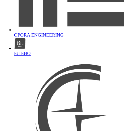
OPORA ENGINEERING
БЛ БИО