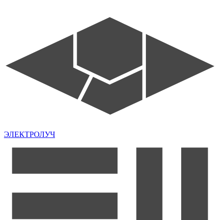
ЭЛЕКТРОЛУЧ