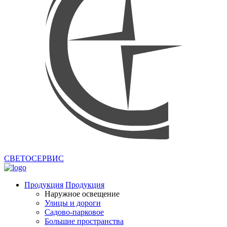
СВЕТОСЕРВИС
Продукция
Продукция
Наружное освещение
Улицы и дороги
Садово-парковое
Большие пространства