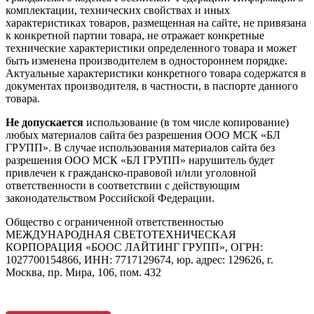
комплектации, технических свойствах и иных
характеристиках товаров, размещенная на сайте, не привязана
к конкретной партии товара, не отражает конкретные
технические характеристики определенного товара и может
быть изменена производителем в одностороннем порядке.
Актуальные характеристики конкретного товара содержатся в
документах производителя, в частности, в паспорте данного
товара.
Не допускается
использование (в том числе копирование)
любых материалов сайта без разрешения ООО МСК «БЛ
ГРУПП». В случае использования материалов сайта без
разрешения ООО МСК «БЛ ГРУПП» нарушитель будет
привлечен к гражданско-правовой и/или уголовной
ответственности в соответствии с действующим
законодательством Российской Федерации.
Общество с ограниченной ответственностью
МЕЖДУНАРОДНАЯ СВЕТОТЕХНИЧЕСКАЯ
КОРПОРАЦИЯ «БООС ЛАЙТИНГ ГРУПП», ОГРН:
1027700154866, ИНН: 7717129674, юр. адрес: 129626, г.
Москва, пр. Мира, 106, пом. 432