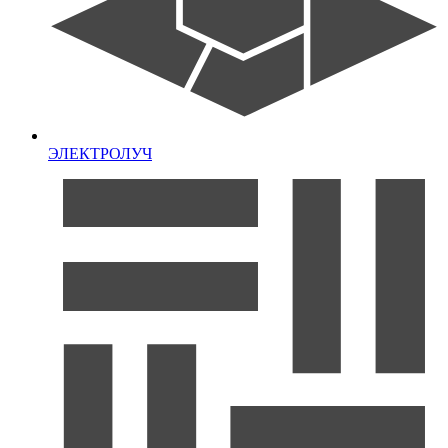
ЭЛЕКТРОЛУЧ