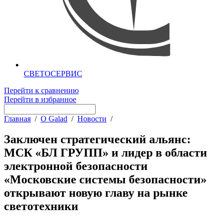
СВЕТОСЕРВИС
Перейти к сравнению
Перейти в избранное
Главная
/
О Galad
/
Новости
/
Заключен стратегический альянс:
МСК «БЛ ГРУПП» и лидер в области
электронной безопасности
«Московские системы безопасности»
открывают новую главу на рынке
светотехники