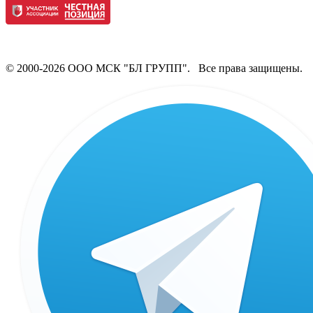
© 2000-2026 ООО МСК "БЛ ГРУПП". Все права защищены.