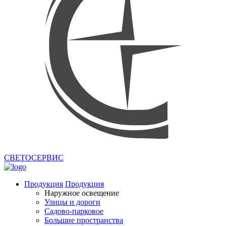
СВЕТОСЕРВИС
Продукция
Продукция
Наружное освещение
Улицы и дороги
Садово-парковое
Большие пространства