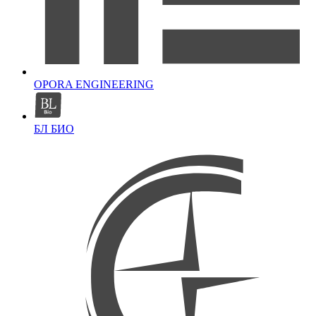
OPORA ENGINEERING
БЛ БИО