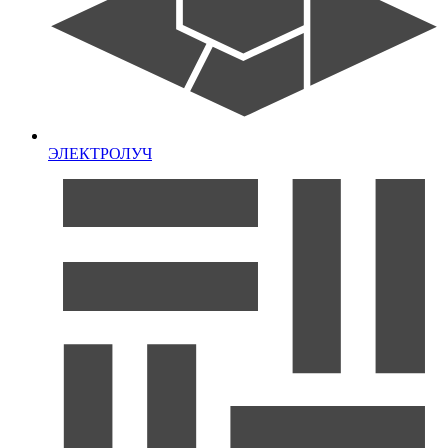
ЭЛЕКТРОЛУЧ