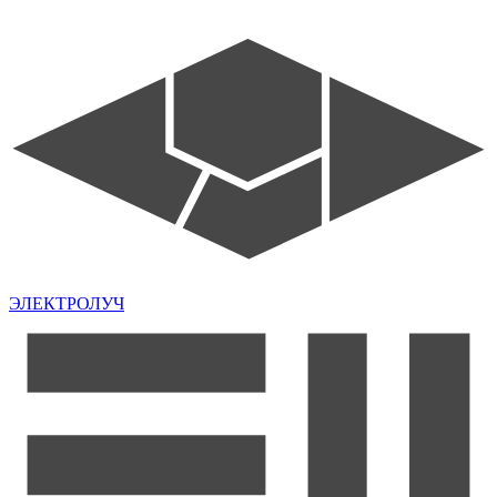
ЭЛЕКТРОЛУЧ