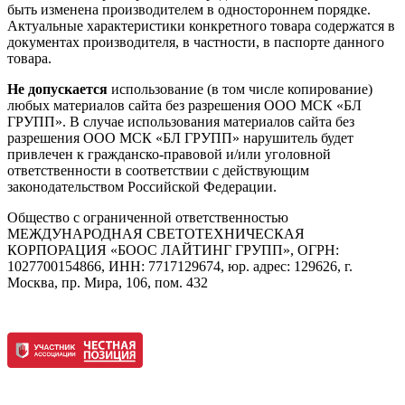
быть изменена производителем в одностороннем порядке.
Актуальные характеристики конкретного товара содержатся в
документах производителя, в частности, в паспорте данного
товара.
Не допускается
использование (в том числе копирование)
любых материалов сайта без разрешения ООО МСК «БЛ
ГРУПП». В случае использования материалов сайта без
разрешения ООО МСК «БЛ ГРУПП» нарушитель будет
привлечен к гражданско-правовой и/или уголовной
ответственности в соответствии с действующим
законодательством Российской Федерации.
Общество с ограниченной ответственностью
МЕЖДУНАРОДНАЯ СВЕТОТЕХНИЧЕСКАЯ
КОРПОРАЦИЯ «БООС ЛАЙТИНГ ГРУПП», ОГРН:
1027700154866, ИНН: 7717129674, юр. адрес: 129626, г.
Москва, пр. Мира, 106, пом. 432