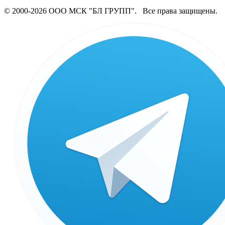
© 2000-2026 ООО МСК "БЛ ГРУПП". Все права защищены.