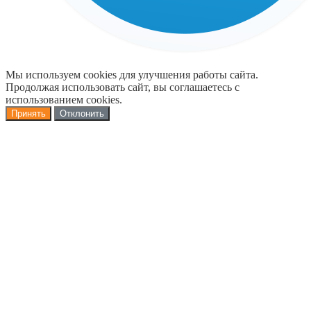
Мы используем cookies для улучшения работы сайта.
Продолжая использовать сайт, вы соглашаетесь с
использованием cookies.
Принять
Отклонить